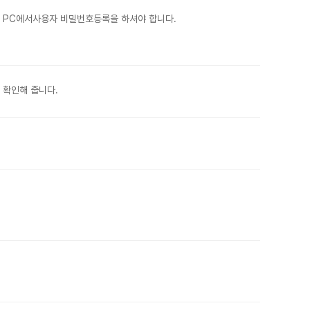
 PC에서사용자 비밀번호등록을 하셔야 합니다.
 확인해 줍니다.