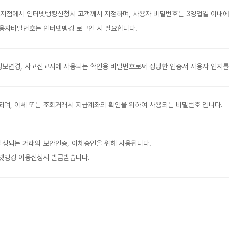
 지점에서 인터넷뱅킹신청시 고객께서 지정하며, 사용자 비밀번호는 3영업일 이내에
용자비밀번호는 인터넷뱅킹 로그인 시 필요합니다.
정보변경, 사고신고시에 사용되는 확인용 비밀번호로써 정당한 인증서 사용자 인지를
며, 이체 또는 조회거래시 지급계좌의 확인을 위하여 사용되는 비밀번호 입니다.
발생되는 거래와 보안인증, 이체승인을 위해 사용됩니다.
넷뱅킹 이용신청시 발급받습니다.