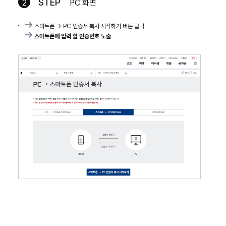
STEP
2
PC 화면
스마트폰 -> PC 인증서 복사 시작하기 버튼 클릭
스마트폰에 입력 할 인증번호 노출
메뉴선택 화면