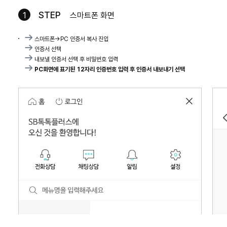
STEP
1
스마트폰 화면
스마트폰->PC 인증서 복사 진입
인증서 선택
내보낼 인증서 선택 후 비밀번호 입력
PC화면에 표기된 12자리 인증번호 입력 후 인증서 내보내기 선택