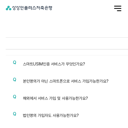
전
체
메
뉴
열
기
서
비
스
이
용
스마트USIM인증 서비스가 무엇인가요?
본인명의가 아닌 스마트폰으로 서비스 가입가능한가요?
해외에서 서비스 가입 및 사용가능한가요?
법인명의 가입자도 사용가능한가요?